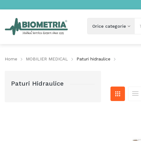
Home
MOBILIER MEDICAL
Paturi hidraulice
Paturi Hidraulice