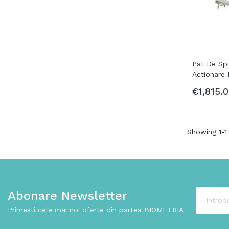
Pat De Spi
Actionare
€1,815.
Showing 1-1 
Abonare Newsletter
Primesti cele mai noi oferte din partea BIOMETRIA