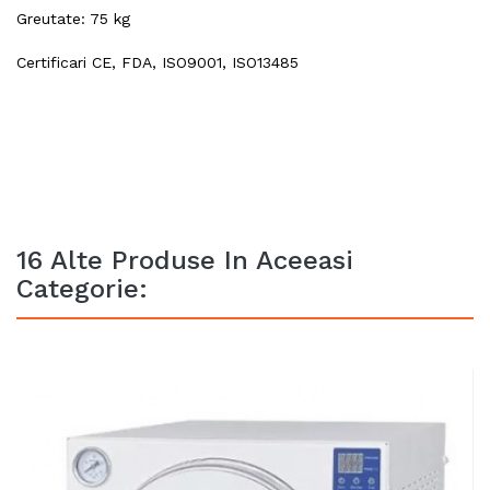
Greutate: 75 kg
Certificari CE, FDA, ISO9001, ISO13485
16 Alte Produse In Aceeasi
Categorie: