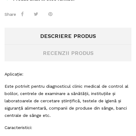
Share
DESCRIERE PRODUS
RECENZII PRODUS
Aplicație:
Este potrivit pentru diagnosticul clinic medical de control al
bolilor, centrele de examinare a sănătății, instituțiile și
laboratoarele de cercetare științifică, testele de igienă și
siguranță alimentară, companii de produse din sânge, banci
centrale de sânge etc.
Caracteristici: