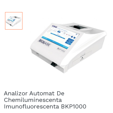
Analizor Automat De
Chemiluminescenta
Imunofluorescenta BKP1000